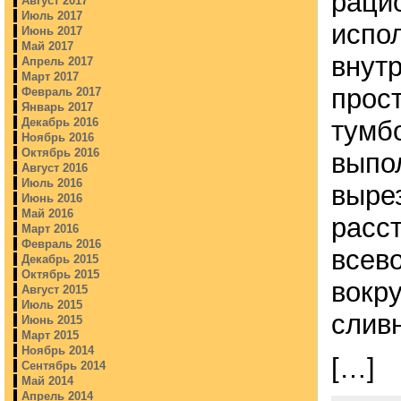
раци
Август 2017
Июль 2017
испо
Июнь 2017
Май 2017
внут
Апрель 2017
Март 2017
прос
Февраль 2017
Январь 2017
тумбо
Декабрь 2016
Ноябрь 2016
Октябрь 2016
выпо
Август 2016
Июль 2016
выре
Июнь 2016
Май 2016
расст
Март 2016
Февраль 2016
всев
Декабрь 2015
Октябрь 2015
вокр
Август 2015
Июль 2015
слив
Июнь 2015
Март 2015
Ноябрь 2014
[…]
Сентябрь 2014
Май 2014
Апрель 2014