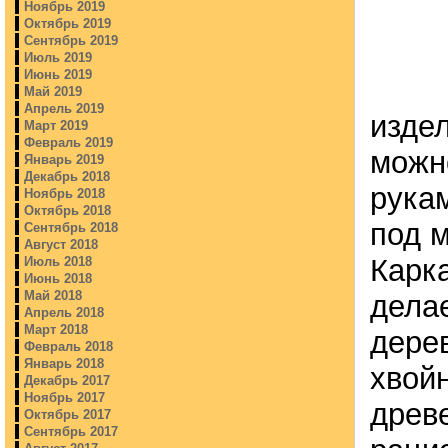
Ноябрь 2019
Октябрь 2019
Сентябрь 2019
Июль 2019
Июнь 2019
Май 2019
Апрель 2019
издел
Март 2019
Февраль 2019
можн
Январь 2019
Декабрь 2018
рука
Ноябрь 2018
Октябрь 2018
под м
Сентябрь 2018
Август 2018
Карк
Июль 2018
Июнь 2018
Май 2018
дела
Апрель 2018
Март 2018
дере
Февраль 2018
Январь 2018
хвой
Декабрь 2017
Ноябрь 2017
древ
Октябрь 2017
Сентябрь 2017