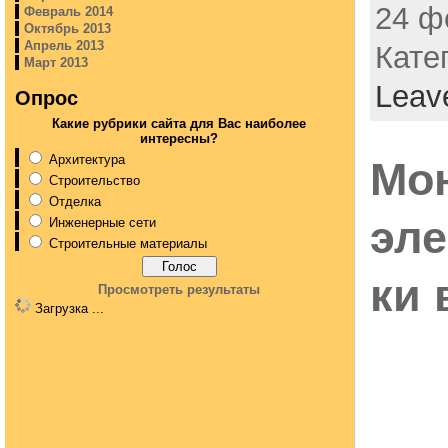
24 ф
Февраль 2014
Октябрь 2013
Апрель 2013
Кате
Март 2013
Leav
Опрос
Какие рубрики сайта для Вас наиболее
интересны?
Архитектура
Мо
Строительство
Отделка
эл
Инженерные сети
Строительные материалы
ки 
Просмотреть результаты
Загрузка ...