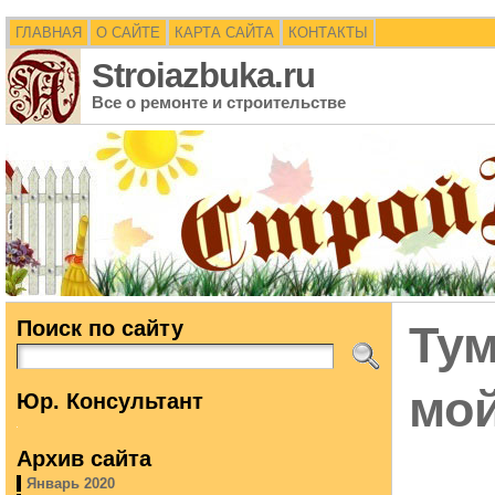
ГЛАВНАЯ
О САЙТЕ
КАРТА САЙТА
КОНТАКТЫ
Stroiazbuka.ru
Все о ремонте и строительстве
Поиск по сайту
Тум
мо
Юр. Консультант
Архив сайта
Январь 2020