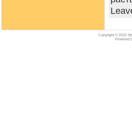
Leav
Copyright © 2020
St
Powered b