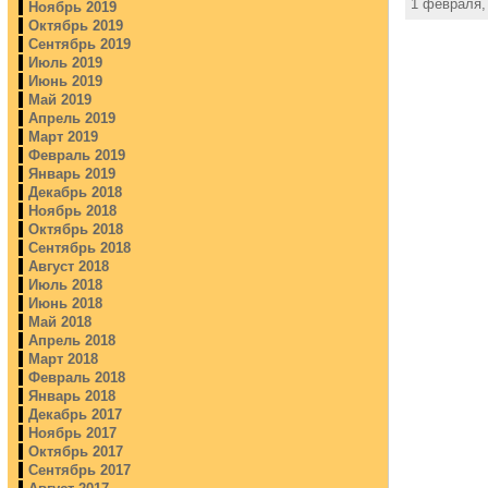
1 февраля, 
Ноябрь 2019
Октябрь 2019
Сентябрь 2019
Июль 2019
Июнь 2019
Май 2019
Апрель 2019
Март 2019
Февраль 2019
Январь 2019
Декабрь 2018
Ноябрь 2018
Октябрь 2018
Сентябрь 2018
Август 2018
Июль 2018
Июнь 2018
Май 2018
Апрель 2018
Март 2018
Февраль 2018
Январь 2018
Декабрь 2017
Ноябрь 2017
Октябрь 2017
Сентябрь 2017