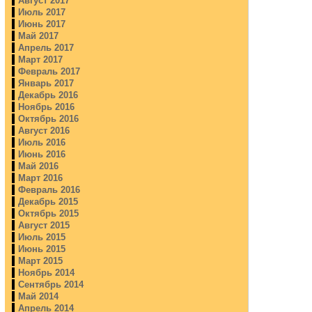
Август 2017
Июль 2017
Июнь 2017
Май 2017
Апрель 2017
Март 2017
Февраль 2017
Январь 2017
Декабрь 2016
Ноябрь 2016
Октябрь 2016
Август 2016
Июль 2016
Июнь 2016
Май 2016
Март 2016
Февраль 2016
Декабрь 2015
Октябрь 2015
Август 2015
Июль 2015
Июнь 2015
Март 2015
Ноябрь 2014
Сентябрь 2014
Май 2014
Апрель 2014