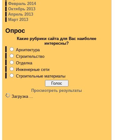
Февраль 2014
Октябрь 2013
Апрель 2013
Март 2013
Опрос
Какие рубрики сайта для Вас наиболее
интересны?
Архитектура
Строительство
Отделка
Инженерные сети
Строительные материалы
Просмотреть результаты
Загрузка ...