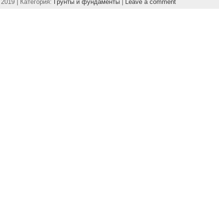
2019 | Категория:
Грунты и фундаменты
|
Leave a comment