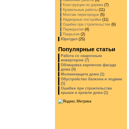
Конструкции из дерева
(7)
Кровельные работы
(11)
Монтаж перегородок
(5)
Надворные постройки
(11)
Ошибки при строительстве
(6)
Перекрытия
(4)
Покрытия
(2)
Юротдел
(25)
Популярные статьи
Работа со сварочным
инвертором (7)
Облицовка кирпичом фасада
дома (4)
Молниезащита дома (1)
Обустройство балкона и лоджии
(1)
Ошибки при строительстве
крыши и кровли дома (1)